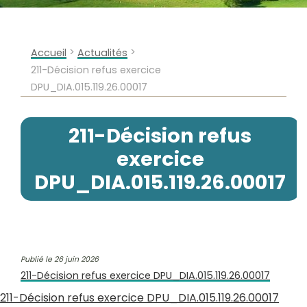
>
>
Accueil
Actualités
211-Décision refus exercice
DPU_DIA.015.119.26.00017
211-Décision refus
exercice
DPU_DIA.015.119.26.00017
Publié le 26 juin 2026
211-Décision refus exercice DPU_DIA.015.119.26.00017
211-Décision refus exercice DPU_DIA.015.119.26.00017