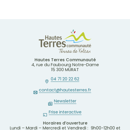
Hautes Terres Communauté
4, rue du Faubourg Notre-Dame
15 300 MURAT
04 71 20 22 62
contact@hautesterres.fr
Newsletter
Frise interactive
Horaires d’ouverture
Lundi – Mardi – Mercredi et Vendredi : 9h00-12h00 et