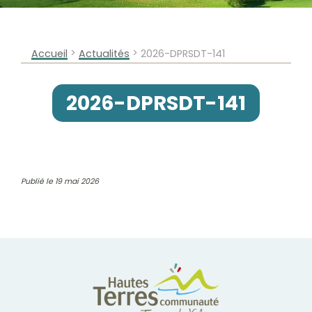
>
>
Accueil
Actualités
2026-DPRSDT-141
2026-DPRSDT-141
Publié le 19 mai 2026