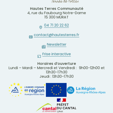
Hautes Terres Communauté
4, rue du Faubourg Notre-Dame
15 300 MURAT
04 71 20 22 62
contact@hautesterres.fr
Newsletter
Frise interactive
Horaires d’ouverture
Lundi – Mardi – Mercredi et Vendredi : 9h00-12h00 et
13h30-17h30
Jeudi : 13h30-17h30