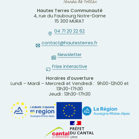
Hautes Terres Communauté
4, rue du Faubourg Notre-Dame
15 300 MURAT
04 71 20 22 62
contact@hautesterres.fr
Newsletter
Frise interactive
Horaires d’ouverture
Lundi – Mardi – Mercredi et Vendredi : 9h00-12h00 et
13h30-17h30
Jeudi : 13h30-17h30