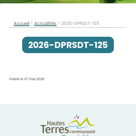
>
>
Accueil
Actualités
2026-DPRSDT-125
2026-DPRSDT-125
Publié le 07 mai 2026