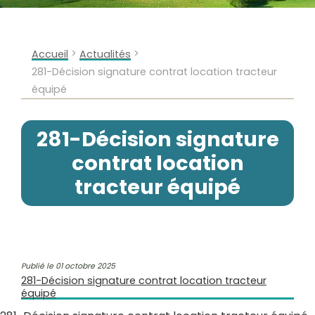
>
>
Accueil
Actualités
281-Décision signature contrat location tracteur
équipé
281-Décision signature
contrat location
tracteur équipé
Publié le 01 octobre 2025
281-Décision signature contrat location tracteur
équipé