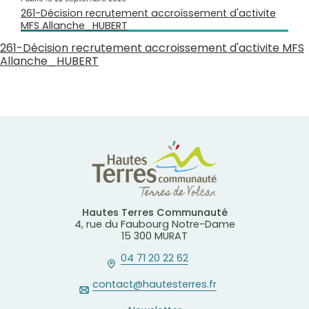
261-Décision recrutement accroissement d'activite
MFS Allanche_HUBERT
261-Décision recrutement accroissement d'activite MFS
Allanche_HUBERT
Hautes Terres Communauté
4, rue du Faubourg Notre-Dame
15 300 MURAT
04 71 20 22 62
contact@hautesterres.fr