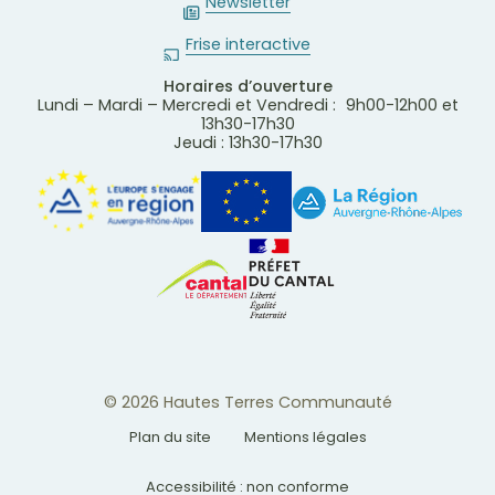
Newsletter
Frise interactive
Horaires d’ouverture
Lundi – Mardi – Mercredi et Vendredi : 9h00-12h00 et
13h30-17h30
Jeudi : 13h30-17h30
© 2026 Hautes Terres Communauté
Plan du site
Mentions légales
Accessibilité : non conforme