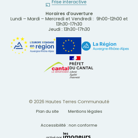
Frise interactive
Horaires d’ouverture
Lundi – Mardi – Mercredi et Vendredi : 9h00-12h00 et
13h30-17h30
Jeudi : 13h30-17h30
© 2026 Hautes Terres Communauté
Plan du site
Mentions légales
Accessibilité : non conforme