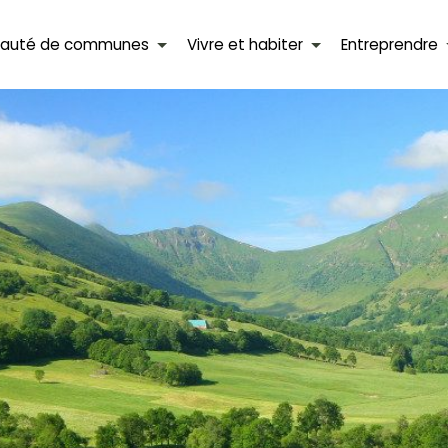
auté de communes
Vivre et habiter
Entreprendre