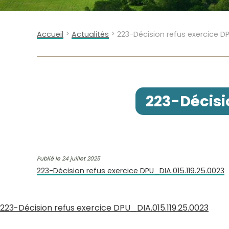
>
>
Accueil
Actualités
223-Décision refus exercice DP
223-Décisi
Publié le 24 juillet 2025
223-Décision refus exercice DPU_DIA.015.119.25.0023
223-Décision refus exercice DPU_DIA.015.119.25.0023