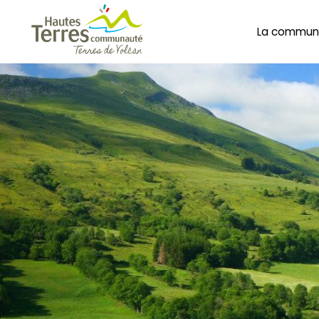
La commun