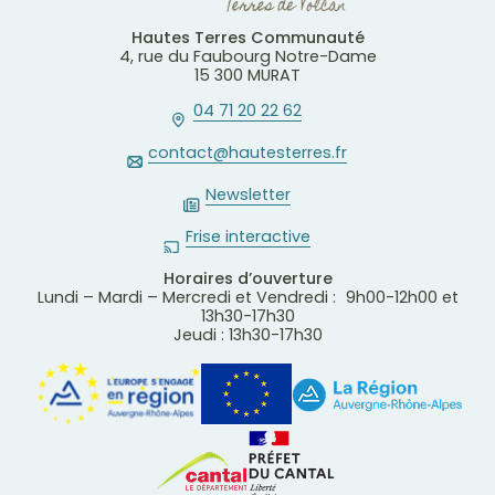
Hautes Terres Communauté
4, rue du Faubourg Notre-Dame
15 300 MURAT
04 71 20 22 62
contact@hautesterres.fr
Newsletter
Frise interactive
Horaires d’ouverture
Lundi – Mardi – Mercredi et Vendredi : 9h00-12h00 et
13h30-17h30
Jeudi : 13h30-17h30