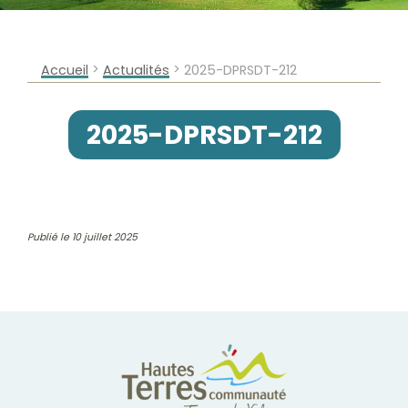
>
>
Accueil
Actualités
2025-DPRSDT-212
2025-DPRSDT-212
Publié le 10 juillet 2025