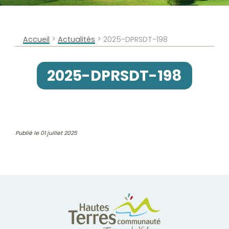
>
>
Accueil
Actualités
2025-DPRSDT-198
2025-DPRSDT-198
Publié le 01 juillet 2025