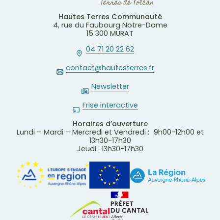
Hautes Terres Communauté
4, rue du Faubourg Notre-Dame
15 300 MURAT
04 71 20 22 62
contact@hautesterres.fr
Newsletter
Frise interactive
Horaires d’ouverture
Lundi – Mardi – Mercredi et Vendredi : 9h00-12h00 et
13h30-17h30
Jeudi : 13h30-17h30