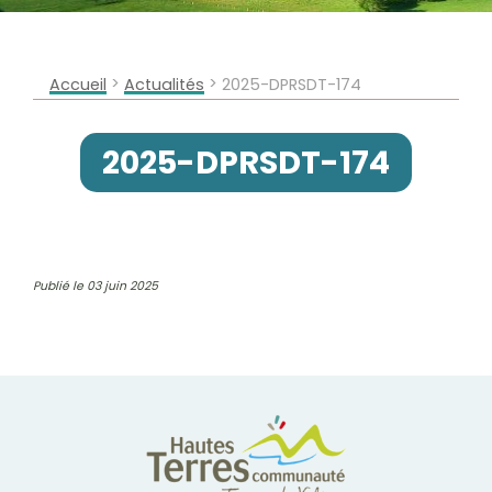
>
>
Accueil
Actualités
2025-DPRSDT-174
2025-DPRSDT-174
Publié le 03 juin 2025