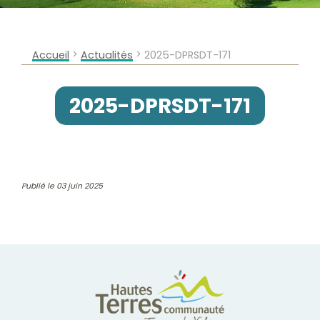
>
>
Accueil
Actualités
2025-DPRSDT-171
2025-DPRSDT-171
Publié le 03 juin 2025