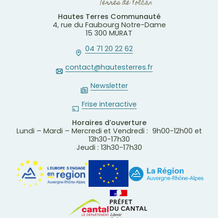
Hautes Terres Communauté
4, rue du Faubourg Notre-Dame
15 300 MURAT
04 71 20 22 62
contact@hautesterres.fr
Newsletter
Frise interactive
Horaires d’ouverture
Lundi – Mardi – Mercredi et Vendredi : 9h00-12h00 et
13h30-17h30
Jeudi : 13h30-17h30