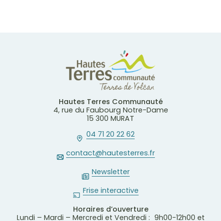
Hautes Terres Communauté
4, rue du Faubourg Notre-Dame
15 300 MURAT
04 71 20 22 62
contact@hautesterres.fr
Newsletter
Frise interactive
Horaires d’ouverture
Lundi – Mardi – Mercredi et Vendredi : 9h00-12h00 et