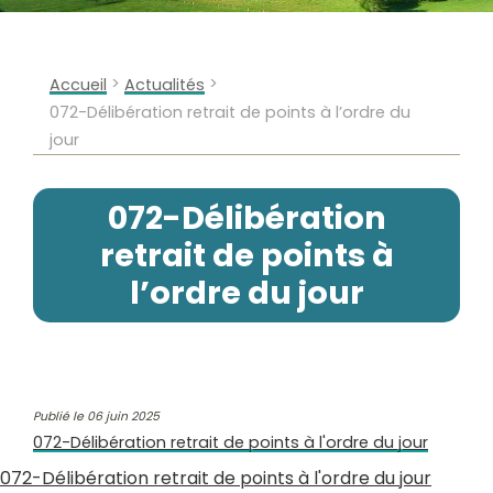
>
>
Accueil
Actualités
072-Délibération retrait de points à l’ordre du
jour
072-Délibération
retrait de points à
l’ordre du jour
Publié le 06 juin 2025
072-Délibération retrait de points à l'ordre du jour
072-Délibération retrait de points à l'ordre du jour