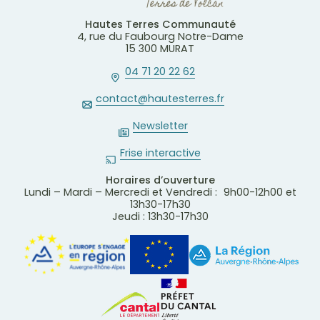
Hautes Terres Communauté
4, rue du Faubourg Notre-Dame
15 300 MURAT
04 71 20 22 62
contact@hautesterres.fr
Newsletter
Frise interactive
Horaires d’ouverture
Lundi – Mardi – Mercredi et Vendredi : 9h00-12h00 et
13h30-17h30
Jeudi : 13h30-17h30