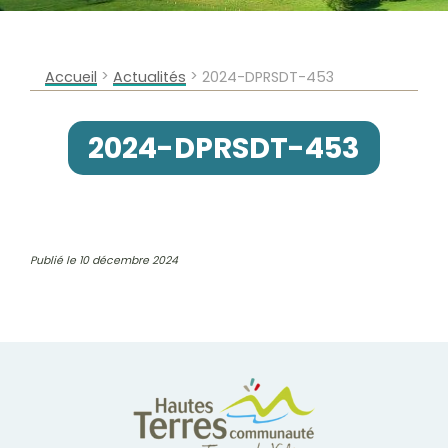
>
>
Accueil
Actualités
2024-DPRSDT-453
2024-DPRSDT-453
Publié le 10 décembre 2024