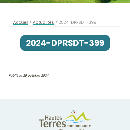
>
>
Accueil
Actualités
2024-DPRSDT-399
2024-DPRSDT-399
Publié le 29 octobre 2024