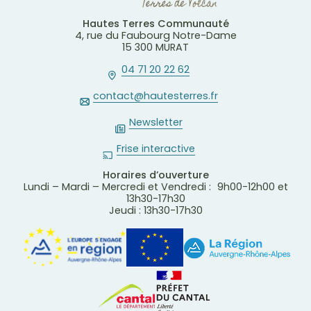
Hautes Terres Communauté
4, rue du Faubourg Notre-Dame
15 300 MURAT
04 71 20 22 62
contact@hautesterres.fr
Newsletter
Frise interactive
Horaires d’ouverture
Lundi – Mardi – Mercredi et Vendredi : 9h00-12h00 et
13h30-17h30
Jeudi : 13h30-17h30