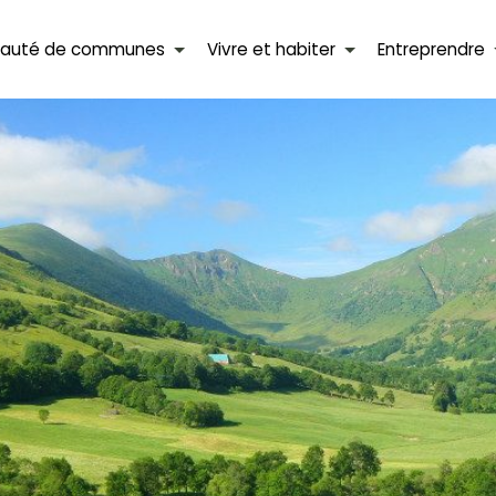
auté de communes
Vivre et habiter
Entreprendre