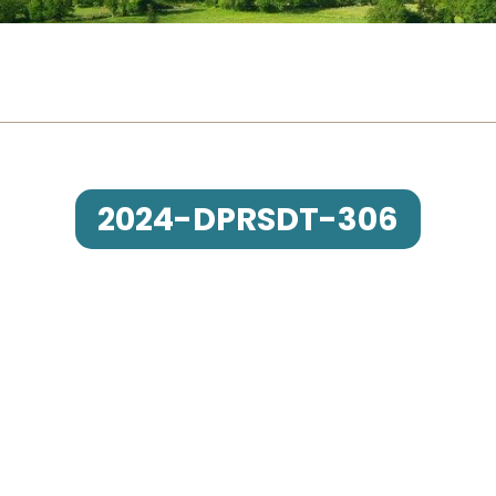
2024-DPRSDT-306