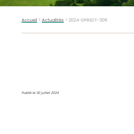
>
>
Accueil
Actualités
2024-DPRSDT-306
Publié le 30 juillet 2024