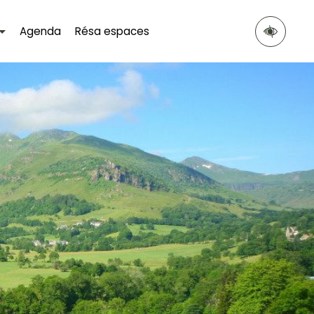
Agenda
Résa espaces