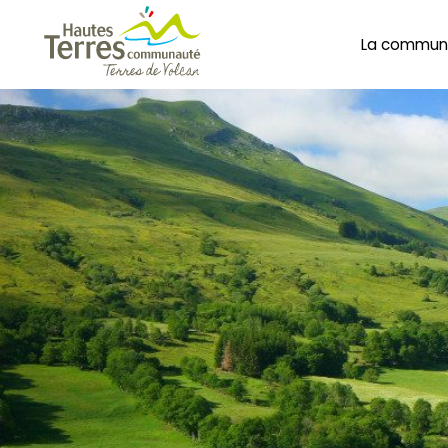
La commun