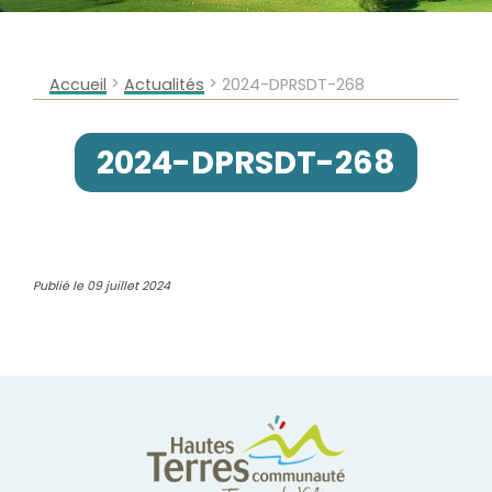
>
>
Accueil
Actualités
2024-DPRSDT-268
2024-DPRSDT-268
Publié le 09 juillet 2024