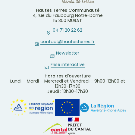
Hautes Terres Communauté
4, rue du Faubourg Notre-Dame
15 300 MURAT
04 71 20 22 62
contact@hautesterres.fr
Newsletter
Frise interactive
Horaires d’ouverture
Lundi – Mardi – Mercredi et Vendredi : 9h00-12h00 et
13h30-17h30
Jeudi : 13h30-17h30