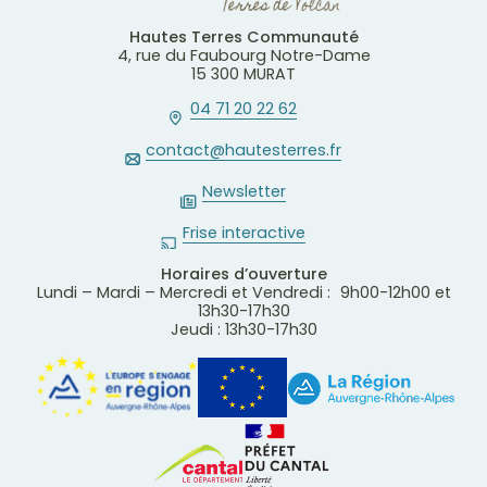
Hautes Terres Communauté
4, rue du Faubourg Notre-Dame
15 300 MURAT
04 71 20 22 62
contact@hautesterres.fr
Newsletter
Frise interactive
Horaires d’ouverture
Lundi – Mardi – Mercredi et Vendredi : 9h00-12h00 et
13h30-17h30
Jeudi : 13h30-17h30