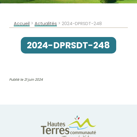
>
>
Accueil
Actualités
2024-DPRSDT-248
2024-DPRSDT-248
Publié le 21 juin 2024