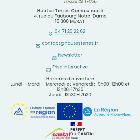
Hautes Terres Communauté
4, rue du Faubourg Notre-Dame
15 300 MURAT
04 71 20 22 62
contact@hautesterres.fr
Newsletter
Frise interactive
Horaires d’ouverture
Lundi – Mardi – Mercredi et Vendredi : 9h00-12h00 et
13h30-17h30
Jeudi : 13h30-17h30