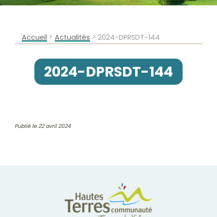
>
>
Accueil
Actualités
2024-DPRSDT-144
2024-DPRSDT-144
Publié le 22 avril 2024