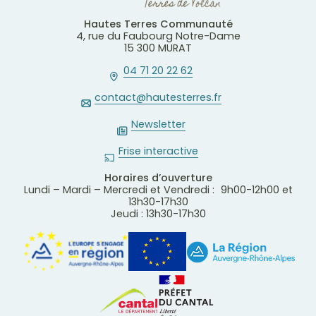
Hautes Terres Communauté
4, rue du Faubourg Notre-Dame
15 300 MURAT
04 71 20 22 62
contact@hautesterres.fr
Newsletter
Frise interactive
Horaires d’ouverture
Lundi – Mardi – Mercredi et Vendredi : 9h00-12h00 et
13h30-17h30
Jeudi : 13h30-17h30