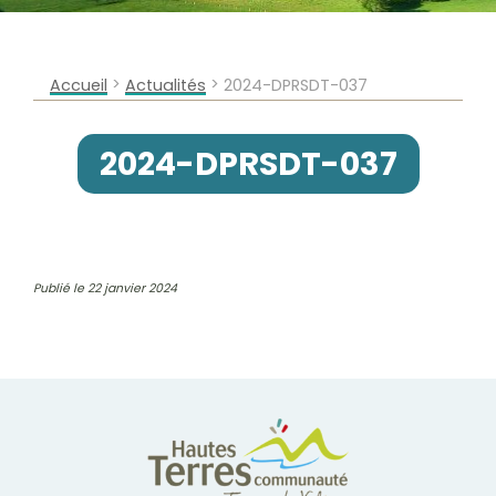
>
>
Accueil
Actualités
2024-DPRSDT-037
2024-DPRSDT-037
Publié le 22 janvier 2024