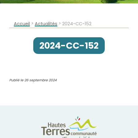
>
>
Accueil
Actualités
2024-CC-152
2024-CC-152
Publié le 26 septembre 2024