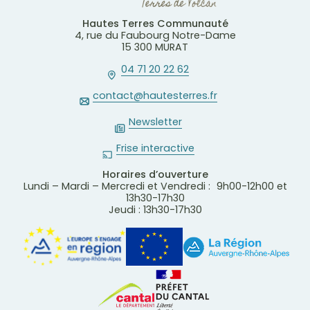
Hautes Terres Communauté
4, rue du Faubourg Notre-Dame
15 300 MURAT
04 71 20 22 62
contact@hautesterres.fr
Newsletter
Frise interactive
Horaires d’ouverture
Lundi – Mardi – Mercredi et Vendredi : 9h00-12h00 et
13h30-17h30
Jeudi : 13h30-17h30