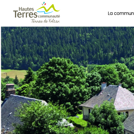
La commun