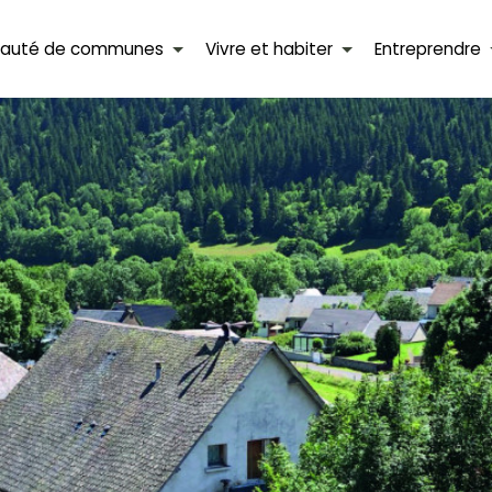
auté de communes
Vivre et habiter
Entreprendre