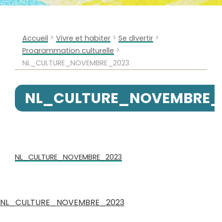
>
>
>
Accueil
Vivre et habiter
Se divertir
>
Programmation culturelle
NL_CULTURE_NOVEMBRE_2023
NL_CULTURE_NOVEMBRE_
NL_CULTURE_NOVEMBRE_2023
NL_CULTURE_NOVEMBRE_2023