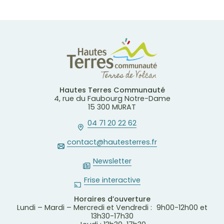
Hautes Terres Communauté
4, rue du Faubourg Notre-Dame
15 300 MURAT
04 71 20 22 62
contact@hautesterres.fr
Newsletter
Frise interactive
Horaires d’ouverture
Lundi – Mardi – Mercredi et Vendredi : 9h00-12h00 et
13h30-17h30