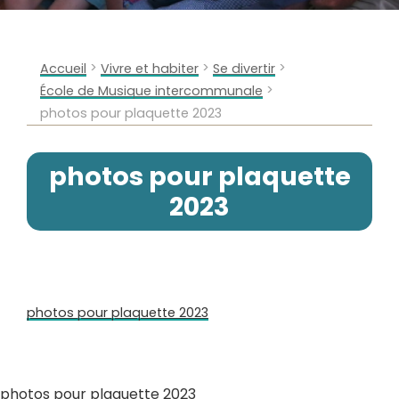
>
>
>
Accueil
Vivre et habiter
Se divertir
>
École de Musique intercommunale
photos pour plaquette 2023
photos pour plaquette
2023
photos pour plaquette 2023
photos pour plaquette 2023