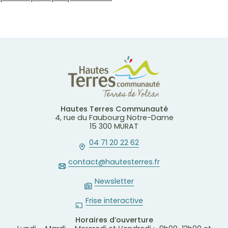
Hautes Terres Communauté
4, rue du Faubourg Notre-Dame
15 300 MURAT
04 71 20 22 62
contact@hautesterres.fr
Newsletter
Frise interactive
Horaires d’ouverture