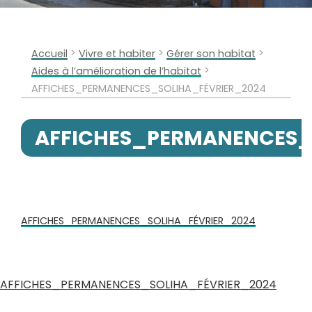
>
>
>
Accueil
Vivre et habiter
Gérer son habitat
>
Aides à l’amélioration de l’habitat
AFFICHES_PERMANENCES_SOLIHA_FÉVRIER_2024
AFFICHES_PERMANENCES_
AFFICHES_PERMANENCES_SOLIHA_FÉVRIER_2024
AFFICHES_PERMANENCES_SOLIHA_FÉVRIER_2024