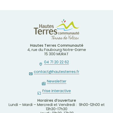
Hautes Terres Communauté
4, rue du Faubourg Notre-Dame
15 300 MURAT
04 71 20 22 62
contact@hautesterres.fr
Newsletter
Frise interactive
Horaires d’ouverture
Lundi – Mardi – Mercredi et Vendredi : 9h00-12h00 et
13h30-17h30