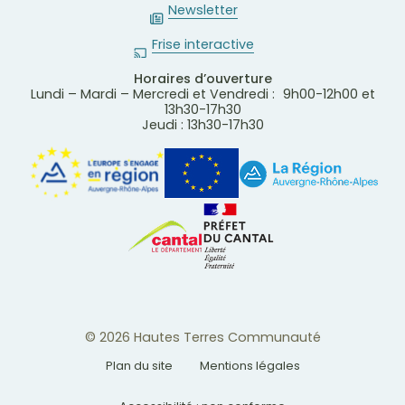
Newsletter
Frise interactive
Horaires d’ouverture
Lundi – Mardi – Mercredi et Vendredi : 9h00-12h00 et
13h30-17h30
Jeudi : 13h30-17h30
© 2026 Hautes Terres Communauté
Plan du site
Mentions légales