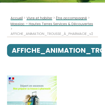
>
>
>
Accueil
Vivre et habiter
Être accompagné
Massiac – Hautes Terres Services & Découvertes
>
AFFICHE_ANIMATION_TROUSSE_À_PHARMACIE_v2
AFFICHE_ANIMATION_TR