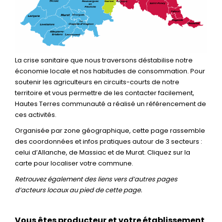
La crise sanitaire que nous traversons déstabilise notre
économie locale et nos habitudes de consommation. Pour
soutenir les agriculteurs en circuits-courts de notre
territoire et vous permettre de les contacter facilement,
Hautes Terres communauté a réalisé un référencement de
ces activités.
Organisée par zone géographique, cette page rassemble
des coordonnées et infos pratiques autour de 3 secteurs :
celui d’Allanche, de Massiac et de Murat. Cliquez sur la
carte pour localiser votre commune.
Retrouvez également des liens vers d’autres pages
d’acteurs locaux au pied de cette page.
Vous êtes producteur et votre établissement