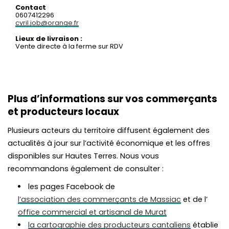
Contact
0607412296
cyril.job@orange.fr
Lieux de livraison :
Vente directe à la ferme sur RDV
Plus d’informations sur vos commerçants
et producteurs locaux
Plusieurs acteurs du territoire diffusent également des
actualités à jour sur l’activité économique et les offres
disponibles sur Hautes Terres. Nous vous
recommandons également de consulter :
les pages Facebook de
l’association des commerçants de Massiac
et de l’
office commercial et artisanal de Murat
la cartographie des producteurs cantaliens
établie