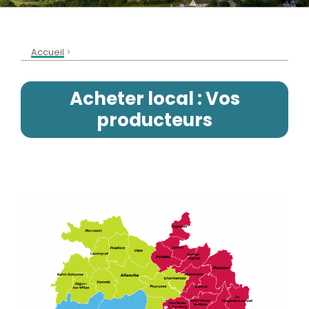
>
Accueil
Acheter local : Vos
producteurs