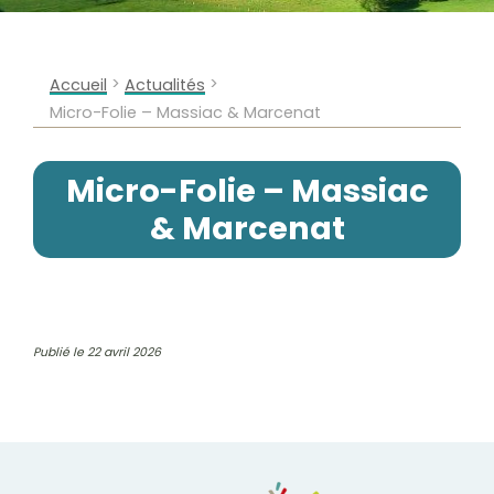
>
>
Accueil
Actualités
Micro-Folie – Massiac & Marcenat
Micro-Folie – Massiac
& Marcenat
Publié le 22 avril 2026