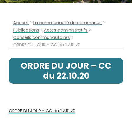
>
>
Accueil
La communauté de communes
>
>
Publications
Actes administratifs
>
Conseils communautaires
ORDRE DU JOUR – CC du 22.10.20
ORDRE DU JOUR – CC
du 22.10.20
ORDRE DU JOUR - CC du 22.10.20