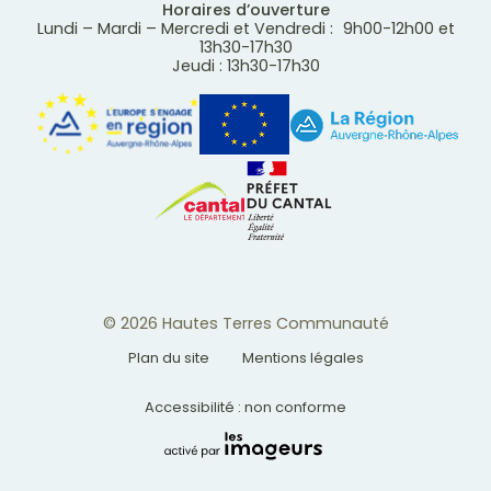
Horaires d’ouverture
Lundi – Mardi – Mercredi et Vendredi : 9h00-12h00 et
13h30-17h30
Jeudi : 13h30-17h30
© 2026 Hautes Terres Communauté
Plan du site
Mentions légales
Accessibilité : non conforme