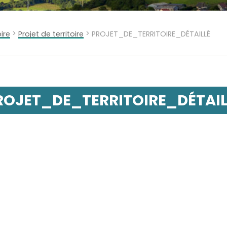
>
>
oire
Projet de territoire
PROJET_DE_TERRITOIRE_DÉTAILLÉ
ROJET_DE_TERRITOIRE_DÉTAIL