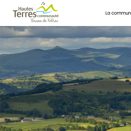
La commun