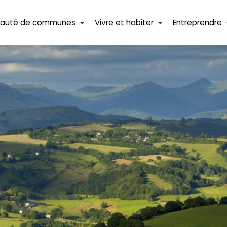
auté de communes
Vivre et habiter
Entreprendre