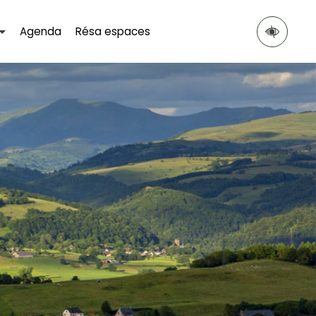
Agenda
Résa espaces