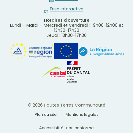
Frise interactive
Horaires d’ouverture
Lundi – Mardi – Mercredi et Vendredi : 9h00-12h00 et
13h30-17h30
Jeudi : 13h30-17h30
© 2026 Hautes Terres Communauté
Plan du site
Mentions légales
Accessibilité : non conforme