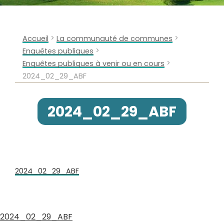
>
>
Accueil
La communauté de communes
>
Enquêtes publiques
>
Enquêtes publiques à venir ou en cours
2024_02_29_ABF
2024_02_29_ABF
2024_02_29_ABF
2024_02_29_ABF