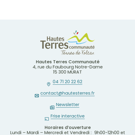
Hautes Terres Communauté
4, rue du Faubourg Notre-Dame
15 300 MURAT
04 71 20 22 62
contact@hautesterres.fr
Newsletter
Frise interactive
Horaires d’ouverture
Lundi – Mardi – Mercredi et Vendredi : 9h00-12h00 et