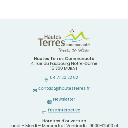
Hautes Terres Communauté
4, rue du Faubourg Notre-Dame
15 300 MURAT
04 71 20 22 62
contact@hautesterres.fr
Newsletter
Frise interactive
Horaires d’ouverture
Lundi – Mardi – Mercredi et Vendredi : 9h00-12h00 et