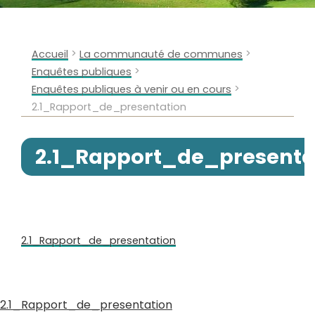
>
>
Accueil
La communauté de communes
>
Enquêtes publiques
>
Enquêtes publiques à venir ou en cours
2.1_Rapport_de_presentation
2.1_Rapport_de_presenta
2.1_Rapport_de_presentation
2.1_Rapport_de_presentation