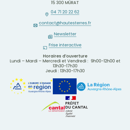
15 300 MURAT
04 71 20 22 62
contact@hautesterres.fr
Newsletter
Frise interactive
Horaires d’ouverture
Lundi – Mardi – Mercredi et Vendredi : 9h00-12h00 et
13h30-17h30
Jeudi : 13h30-17h30