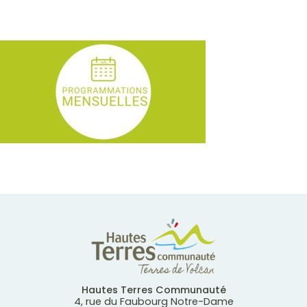
Hautes Terres Communauté
4, rue du Faubourg Notre-Dame