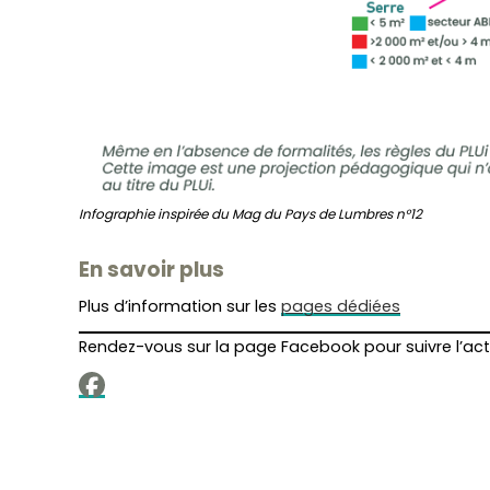
Infographie inspirée du Mag du Pays de Lumbres n°12
En savoir plus
Plus d’information sur les
pages dédiées
Rendez-vous sur la page Facebook pour suivre l’a