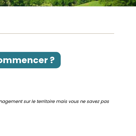
commencer ?
énagement sur le territoire mais vous ne savez pas