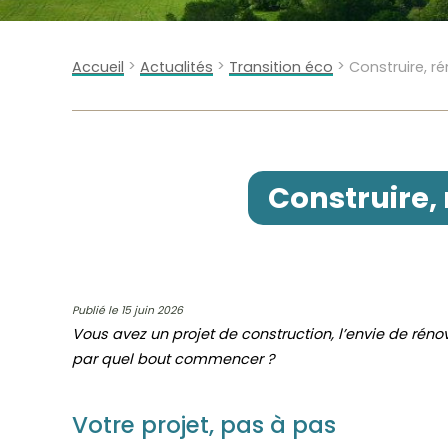
>
>
>
Accueil
Actualités
Transition éco
Construire, 
Construire
Publié le 15 juin 2026
Vous avez un projet de construction, l’envie de rén
par quel bout commencer ?
Votre projet, pas à pas