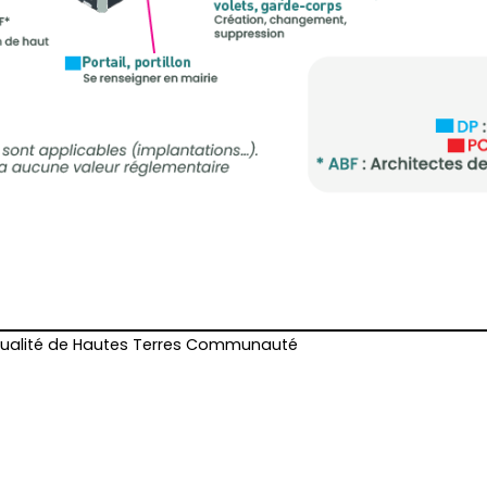
ctualité de Hautes Terres Communauté