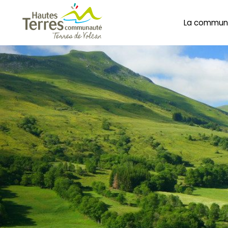
La commun