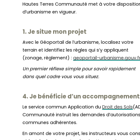
Hautes Terres Communauté met à votre disposition 
d’urbanisme en vigueur.
1. Je situe mon projet
Avec le Géoportail de l’urbanisme, localisez votre
terrain et identifiez les règles qui s’y appliquent
(zonage, règlement) :
geoportail-urbanisme.gouv.f
Un premier réflexe simple pour savoir rapidement
dans quel cadre vous vous situez.
4. Je bénéficie d’un accompagnement 
Le service commun Application du
Droit des Sols
(A
Communauté instruit les demandes d’autorisations
communes adhérentes.
En amont de votre projet, les instructeurs vous cons