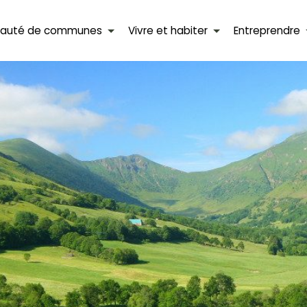
auté de communes
Vivre et habiter
Entreprendre