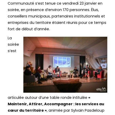
Communauté s’est tenue ce vendredi 23 janvier en
soirée, en présence d’environ 170 personnes. Élus,
conseillers municipaux, partenaires institutionnels et
entreprises du territoire étaient réunis pour ce temps
fort de début d’année.
La
soirée
s’est
articulée autour d’une table ronde intitulée
«
Maintenir, Attirer, Accompagner : les services au
cœur du territoire »
, animée par Sylvain Pasdeloup