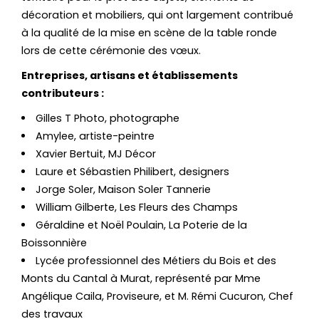
décoration et mobiliers, qui ont largement contribué
à la qualité de la mise en scène de la table ronde
lors de cette cérémonie des vœux.
Entreprises, artisans et établissements
contributeurs :
Gilles T Photo, photographe
Amylee, artiste-peintre
Xavier Bertuit, MJ Décor
Laure et Sébastien Philibert, designers
Jorge Soler, Maison Soler Tannerie
William Gilberte, Les Fleurs des Champs
Géraldine et Noël Poulain, La Poterie de la
Boissonnière
Lycée professionnel des Métiers du Bois et des
Monts du Cantal à Murat, représenté par Mme
Angélique Caila, Proviseure, et M. Rémi Cucuron, Chef
des travaux