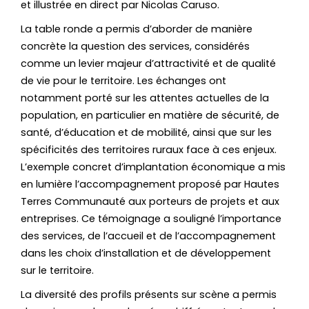
et illustrée en direct par Nicolas Caruso.
La table ronde a permis d’aborder de manière
concrète la question des services, considérés
comme un levier majeur d’attractivité et de qualité
de vie pour le territoire. Les échanges ont
notamment porté sur les attentes actuelles de la
population, en particulier en matière de sécurité, de
santé, d’éducation et de mobilité, ainsi que sur les
spécificités des territoires ruraux face à ces enjeux.
L’exemple concret d’implantation économique a mis
en lumière l’accompagnement proposé par Hautes
Terres Communauté aux porteurs de projets et aux
entreprises. Ce témoignage a souligné l’importance
des services, de l’accueil et de l’accompagnement
dans les choix d’installation et de développement
sur le territoire.
La diversité des profils présents sur scène a permis