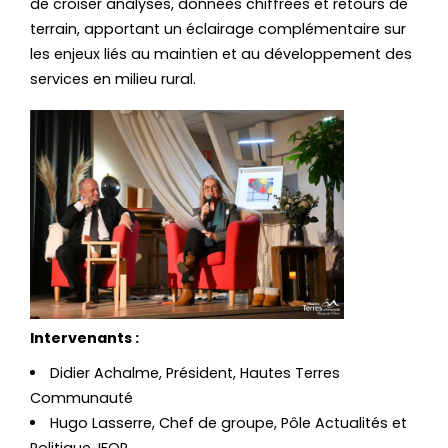
de croiser analyses, données chiffrées et retours de
terrain, apportant un éclairage complémentaire sur
les enjeux liés au maintien et au développement des
services en milieu rural.
Intervenants :
Didier Achalme, Président, Hautes Terres
Communauté
Hugo Lasserre, Chef de groupe, Pôle Actualités et
Politique, IFOP