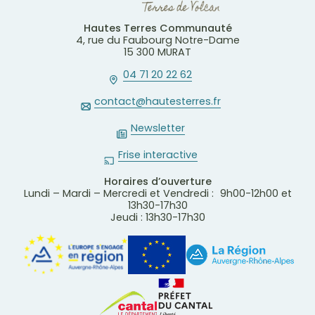
Hautes Terres Communauté
4, rue du Faubourg Notre-Dame
15 300 MURAT
04 71 20 22 62
contact@hautesterres.fr
Newsletter
Frise interactive
Horaires d’ouverture
Lundi – Mardi – Mercredi et Vendredi : 9h00-12h00 et
13h30-17h30
Jeudi : 13h30-17h30