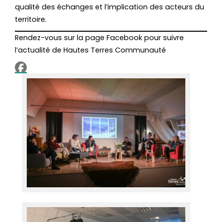
qualité des échanges et l’implication des acteurs du
territoire.
Rendez-vous sur la page Facebook pour suivre
l’actualité de Hautes Terres Communauté