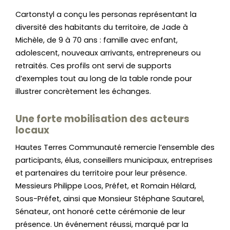
Cartonstyl a conçu les personas représentant la
diversité des habitants du territoire, de Jade à
Michèle, de 9 à 70 ans : famille avec enfant,
adolescent, nouveaux arrivants, entrepreneurs ou
retraités. Ces profils ont servi de supports
d’exemples tout au long de la table ronde pour
illustrer concrètement les échanges.
Une forte mobilisation des acteurs
locaux
Hautes Terres Communauté remercie l’ensemble des
participants, élus, conseillers municipaux, entreprises
et partenaires du territoire pour leur présence.
Messieurs Philippe Loos, Préfet, et Romain Hélard,
Sous-Préfet, ainsi que Monsieur Stéphane Sautarel,
Sénateur, ont honoré cette cérémonie de leur
présence. Un événement réussi, marqué par la