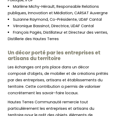
Marlène Michy-Hérault, Responsable Relations
publiques, Innovation et Médiation, CARSAT Auvergne
Suzanne Raymond, Co-Présidente, UDAF Cantal
Véronique Bassinot, Directrice, UDAF Cantal
François Pagès, Distillateur et Directeur des ventes,
Distillerie des Hautes Terres
Un décor porté par les entreprises et
artisans du territoire
Les échanges ont pris place dans un décor
composé d’objets, de mobilier et de créations prêtés
par des entreprises, artisans et établissements du
territoire. Cette contribution a permis de valoriser
concrètement les savoir-faire locaux.
Hautes Terres Communauté remercie tout
particulièrement les entreprises et artisans du
territoire pour le prêt des objets, éléments de