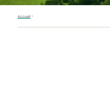
>
Accueil