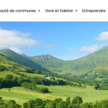
auté de communes
Vivre et habiter
Entreprendre