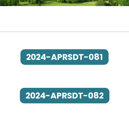
2024-APRSDT-081
2024-APRSDT-082