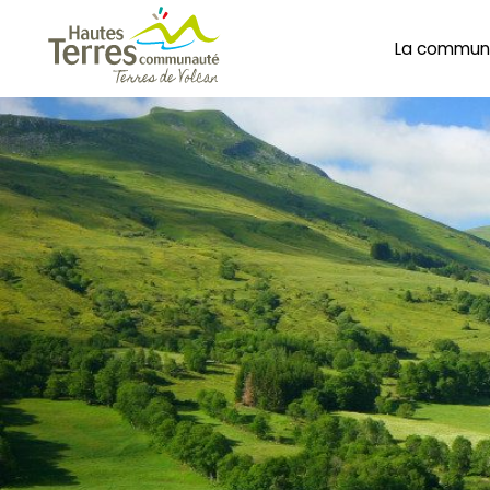
La commun