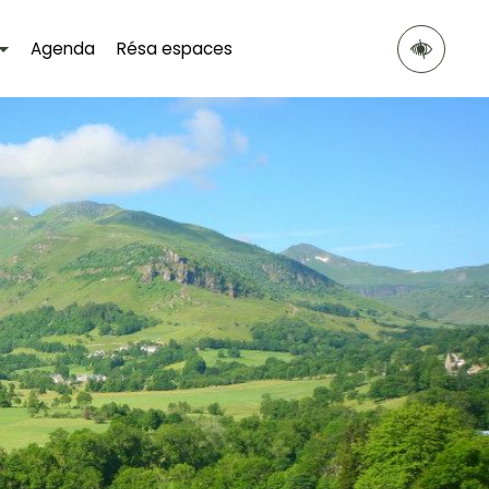
Agenda
Résa espaces