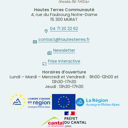
Hautes Terres Communauté
4, rue du Faubourg Notre-Dame
15 300 MURAT
04 71 20 22 62
contact@hautesterres.fr
Newsletter
Frise interactive
Horaires d’ouverture
Lundi – Mardi – Mercredi et Vendredi : 9h00-12h00 et
13h30-17h30
Jeudi : 13h30-17h30