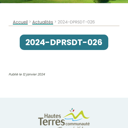
>
>
Accueil
Actualités
2024-DPRSDT-026
2024-DPRSDT-026
Publié le 12 janvier 2024