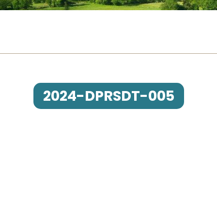
2024-DPRSDT-005