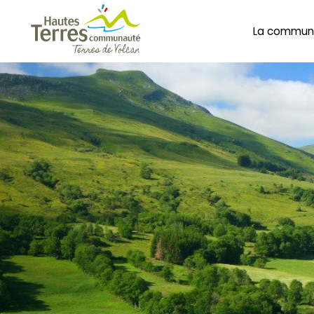
La commun