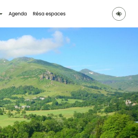
Agenda
Résa espaces