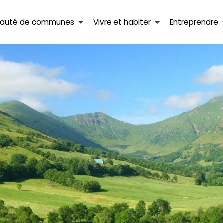
auté de communes
Vivre et habiter
Entreprendre