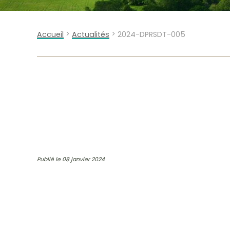
>
>
Accueil
Actualités
2024-DPRSDT-005
Publié le 08 janvier 2024