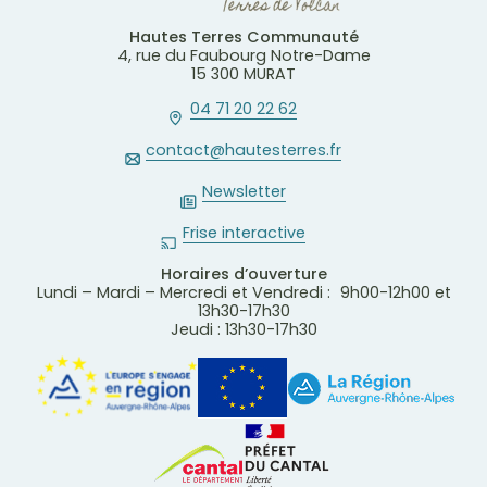
Hautes Terres Communauté
4, rue du Faubourg Notre-Dame
15 300 MURAT
04 71 20 22 62
contact@hautesterres.fr
Newsletter
Frise interactive
Horaires d’ouverture
Lundi – Mardi – Mercredi et Vendredi : 9h00-12h00 et
13h30-17h30
Jeudi : 13h30-17h30