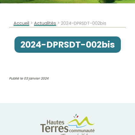
>
>
Accueil
Actualités
2024-DPRSDT-002bis
2024-DPRSDT-002bis
Publié le 03 janvier 2024