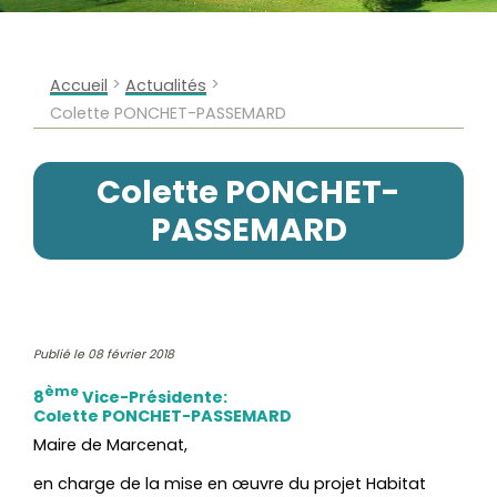
>
>
Accueil
Actualités
Colette PONCHET-PASSEMARD
Colette PONCHET-
PASSEMARD
Publié le 08 février 2018
ème
8
Vice-Présidente:
Colette PONCHET-PASSEMARD
Maire de Marcenat,
en charge de la mise en œuvre du projet Habitat