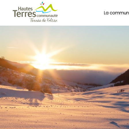
La commun