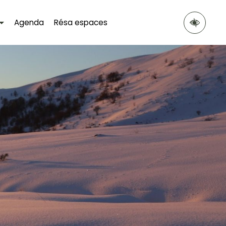
Agenda
Résa espaces