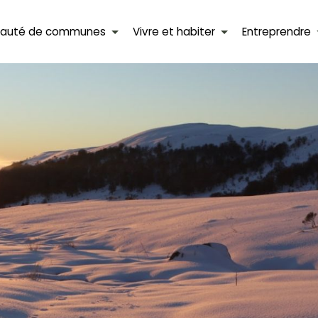
auté de communes
Vivre et habiter
Entreprendre