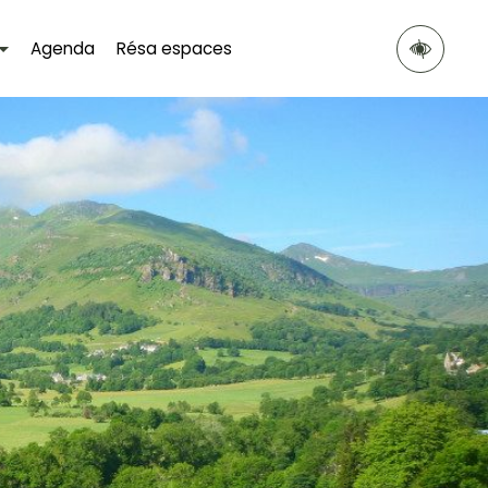
Agenda
Résa espaces