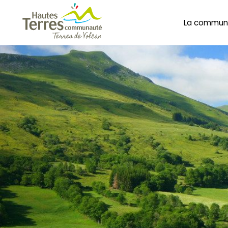
La commun