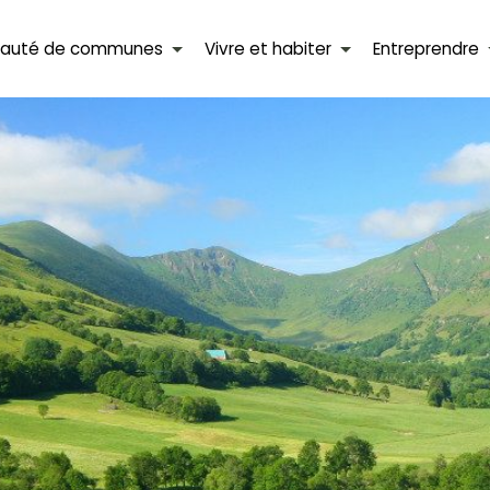
auté de communes
Vivre et habiter
Entreprendre