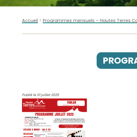
>
Accueil
Programmes mensuels – Hautes Terres
PROGRA
Publié le 01 juillet 2025