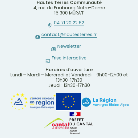
Hautes Terres Communauté
4, rue du Faubourg Notre-Dame
15 300 MURAT
04 71 20 22 62
contact@hautesterres.fr
Newsletter
Frise interactive
Horaires d’ouverture
Lundi – Mardi – Mercredi et Vendredi : 9h00-12h00 et
13h30-17h30
Jeudi : 13h30-17h30