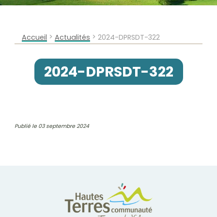
>
>
Accueil
Actualités
2024-DPRSDT-322
2024-DPRSDT-322
Publié le 03 septembre 2024