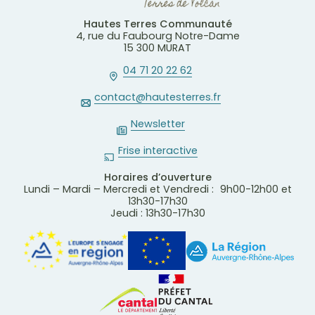
Hautes Terres Communauté
4, rue du Faubourg Notre-Dame
15 300 MURAT
04 71 20 22 62
contact@hautesterres.fr
Newsletter
Frise interactive
Horaires d’ouverture
Lundi – Mardi – Mercredi et Vendredi : 9h00-12h00 et
13h30-17h30
Jeudi : 13h30-17h30